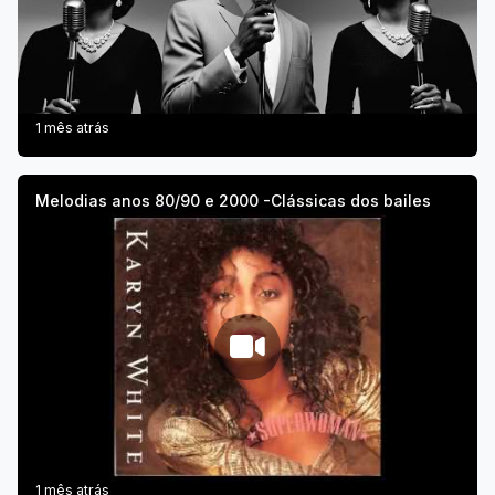
1 mês atrás
Melodias anos 80/90 e 2000 -Clássicas dos bailes
1 mês atrás