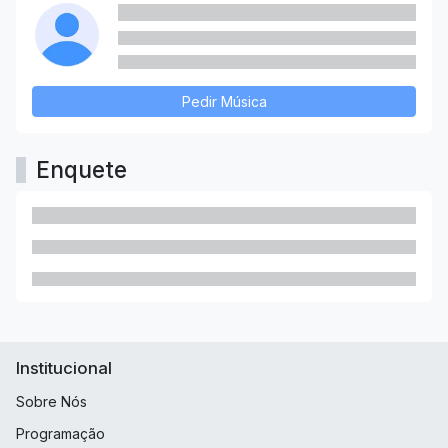
Pedir Música
Enquete
Institucional
Sobre Nós
Programação