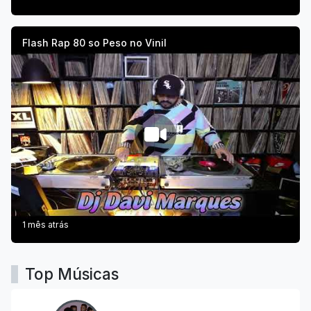
Flash Rap 80 so Peso no Vinil
1 mês atrás
Top Músicas