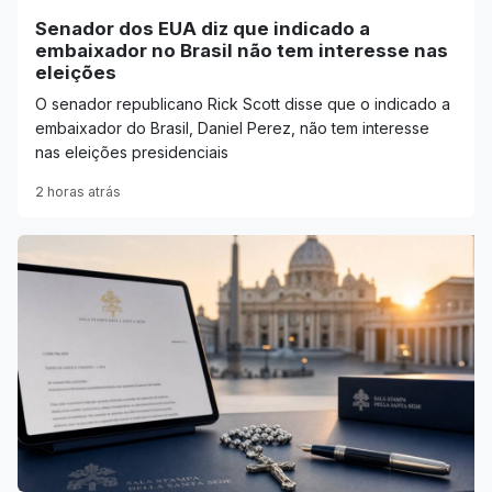
Senador dos EUA diz que indicado a
embaixador no Brasil não tem interesse nas
eleições
O senador republicano Rick Scott disse que o indicado a
embaixador do Brasil, Daniel Perez, não tem interesse
nas eleições presidenciais
2 horas atrás