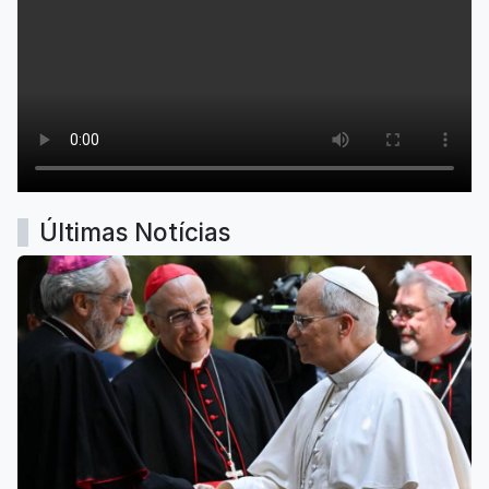
Últimas Notícias