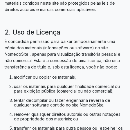
materiais contidos neste site são protegidos pelas leis de
direitos autorais e marcas comerciais aplicáveis.
2. Uso de Licença
É concedida permissão para baixar temporariamente uma
cópia dos materiais (informações ou software) no site
NomedoSite , apenas para visualização transitória pessoal e
não comercial. Esta é a concessão de uma licença, não uma
transferência de título e, sob esta licença, você não pode:
modificar ou copiar os materiais;
usar os materiais para qualquer finalidade comercial ou
para exibição pública (comercial ou não comercial);
tentar decompilar ou fazer engenharia reversa de
qualquer software contido no site NomedoSite;
remover quaisquer direitos autorais ou outras notações
de propriedade dos materiais; ou
transferir os materiais para outra pessoa ou 'espelhe' os