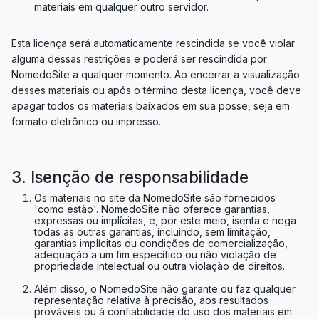
materiais em qualquer outro servidor.
Esta licença será automaticamente rescindida se você violar
alguma dessas restrições e poderá ser rescindida por
NomedoSite a qualquer momento. Ao encerrar a visualização
desses materiais ou após o término desta licença, você deve
apagar todos os materiais baixados em sua posse, seja em
formato eletrônico ou impresso.
3. Isenção de responsabilidade
Os materiais no site da NomedoSite são fornecidos
'como estão'. NomedoSite não oferece garantias,
expressas ou implícitas, e, por este meio, isenta e nega
todas as outras garantias, incluindo, sem limitação,
garantias implícitas ou condições de comercialização,
adequação a um fim específico ou não violação de
propriedade intelectual ou outra violação de direitos.
Além disso, o NomedoSite não garante ou faz qualquer
representação relativa à precisão, aos resultados
prováveis ​​ou à confiabilidade do uso dos materiais em