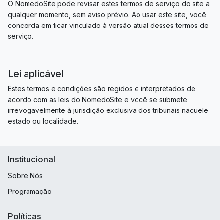
O NomedoSite pode revisar estes termos de serviço do site a
qualquer momento, sem aviso prévio. Ao usar este site, você
concorda em ficar vinculado à versão atual desses termos de
serviço.
Lei aplicável
Estes termos e condições são regidos e interpretados de
acordo com as leis do NomedoSite e você se submete
irrevogavelmente à jurisdição exclusiva dos tribunais naquele
estado ou localidade.
Institucional
Sobre Nós
Programação
Políticas