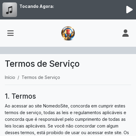
Tocando Agora:
Termos de Serviço
Início
Termos de Serviço
1. Termos
Ao acessar ao site NomedoSite, concorda em cumprir estes
termos de serviço, todas as leis e regulamentos aplicáveis ​​e
concorda que é responsável pelo cumprimento de todas as
leis locais aplicáveis. Se você não concordar com algum
desses termos, está proibido de usar ou acessar este site. Os