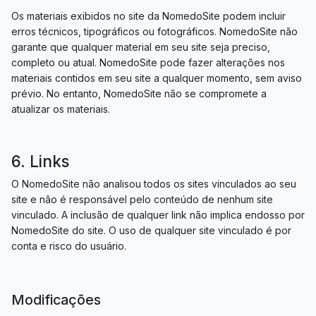
Os materiais exibidos no site da NomedoSite podem incluir
erros técnicos, tipográficos ou fotográficos. NomedoSite não
garante que qualquer material em seu site seja preciso,
completo ou atual. NomedoSite pode fazer alterações nos
materiais contidos em seu site a qualquer momento, sem aviso
prévio. No entanto, NomedoSite não se compromete a
atualizar os materiais.
6. Links
O NomedoSite não analisou todos os sites vinculados ao seu
site e não é responsável pelo conteúdo de nenhum site
vinculado. A inclusão de qualquer link não implica endosso por
NomedoSite do site. O uso de qualquer site vinculado é por
conta e risco do usuário.
Modificações