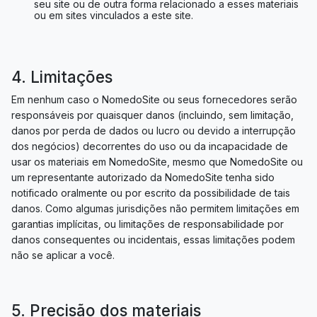
seu site ou de outra forma relacionado a esses materiais
ou em sites vinculados a este site.
4. Limitações
Em nenhum caso o NomedoSite ou seus fornecedores serão
responsáveis ​​por quaisquer danos (incluindo, sem limitação,
danos por perda de dados ou lucro ou devido a interrupção
dos negócios) decorrentes do uso ou da incapacidade de
usar os materiais em NomedoSite, mesmo que NomedoSite ou
um representante autorizado da NomedoSite tenha sido
notificado oralmente ou por escrito da possibilidade de tais
danos. Como algumas jurisdições não permitem limitações em
garantias implícitas, ou limitações de responsabilidade por
danos consequentes ou incidentais, essas limitações podem
não se aplicar a você.
5. Precisão dos materiais