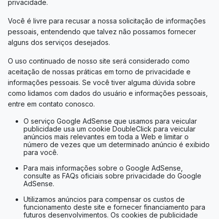
privacidade.
Você é livre para recusar a nossa solicitação de informações
pessoais, entendendo que talvez não possamos fornecer
alguns dos serviços desejados.
O uso continuado de nosso site será considerado como
aceitação de nossas práticas em torno de privacidade e
informações pessoais. Se você tiver alguma dúvida sobre
como lidamos com dados do usuário e informações pessoais,
entre em contato conosco.
O serviço Google AdSense que usamos para veicular
publicidade usa um cookie DoubleClick para veicular
anúncios mais relevantes em toda a Web e limitar o
número de vezes que um determinado anúncio é exibido
para você.
Para mais informações sobre o Google AdSense,
consulte as FAQs oficiais sobre privacidade do Google
AdSense.
Utilizamos anúncios para compensar os custos de
funcionamento deste site e fornecer financiamento para
futuros desenvolvimentos. Os cookies de publicidade