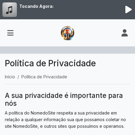
Tocando Agora:
Política de Privacidade
Início
Política de Privacidade
A sua privacidade é importante para
nós
A política do NomedoSite respeita a sua privacidade em
relação a qualquer informação sua que possamos coletar no
site NomedoSite, e outros sites que possuímos e operamos.