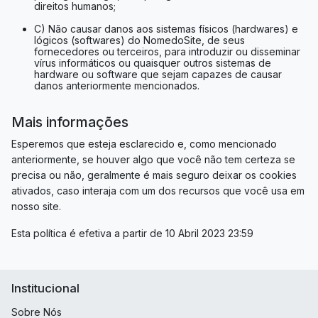
direitos humanos;
C) Não causar danos aos sistemas físicos (hardwares) e
lógicos (softwares) do NomedoSite, de seus
fornecedores ou terceiros, para introduzir ou disseminar
vírus informáticos ou quaisquer outros sistemas de
hardware ou software que sejam capazes de causar
danos anteriormente mencionados.
Mais informações
Esperemos que esteja esclarecido e, como mencionado
anteriormente, se houver algo que você não tem certeza se
precisa ou não, geralmente é mais seguro deixar os cookies
ativados, caso interaja com um dos recursos que você usa em
nosso site.
Esta política é efetiva a partir de 10 Abril 2023 23:59
Institucional
Sobre Nós