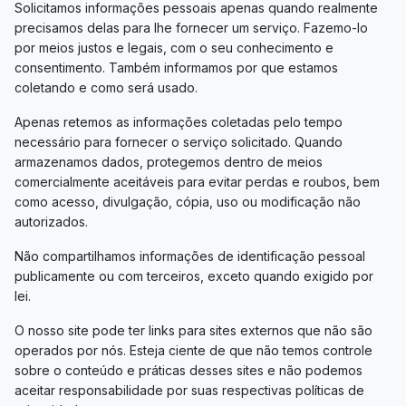
Solicitamos informações pessoais apenas quando realmente
precisamos delas para lhe fornecer um serviço. Fazemo-lo
por meios justos e legais, com o seu conhecimento e
consentimento. Também informamos por que estamos
coletando e como será usado.
Apenas retemos as informações coletadas pelo tempo
necessário para fornecer o serviço solicitado. Quando
armazenamos dados, protegemos dentro de meios
comercialmente aceitáveis ​​para evitar perdas e roubos, bem
como acesso, divulgação, cópia, uso ou modificação não
autorizados.
Não compartilhamos informações de identificação pessoal
publicamente ou com terceiros, exceto quando exigido por
lei.
O nosso site pode ter links para sites externos que não são
operados por nós. Esteja ciente de que não temos controle
sobre o conteúdo e práticas desses sites e não podemos
aceitar responsabilidade por suas respectivas políticas de