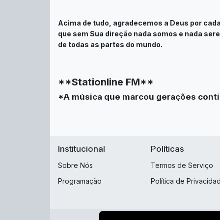
Acima de tudo, agradecemos a Deus por cada
que sem Sua direção nada somos e nada serem
de todas as partes do mundo.
**Stationline FM**
*A música que marcou gerações conti
Institucional
Políticas
Sobre Nós
Termos de Serviço
Programação
Política de Privacida