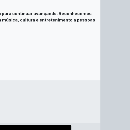
ça para continuar avançando. Reconhecemos
a música, cultura e entretenimento a pessoas