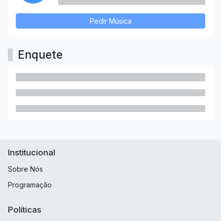
Pedir Música
Enquete
Institucional
Sobre Nós
Programação
Políticas