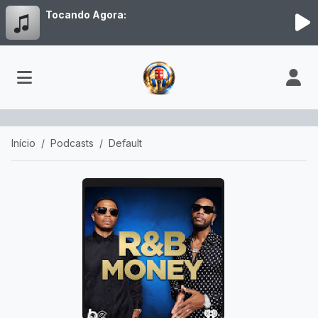
Tocando Agora:
Início
Podcasts
Default