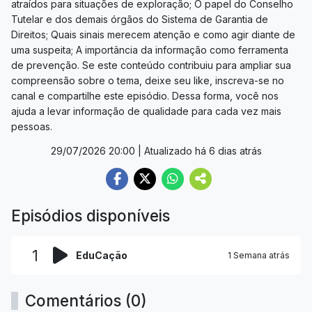
atraídos para situações de exploração; O papel do Conselho
Tutelar e dos demais órgãos do Sistema de Garantia de
Direitos; Quais sinais merecem atenção e como agir diante de
uma suspeita; A importância da informação como ferramenta
de prevenção. Se este conteúdo contribuiu para ampliar sua
compreensão sobre o tema, deixe seu like, inscreva-se no
canal e compartilhe este episódio. Dessa forma, você nos
ajuda a levar informação de qualidade para cada vez mais
pessoas.
29/07/2026 20:00
| Atualizado há 6 dias atrás
Episódios disponíveis
1
EduCação
1 Semana atrás
Comentários (0)