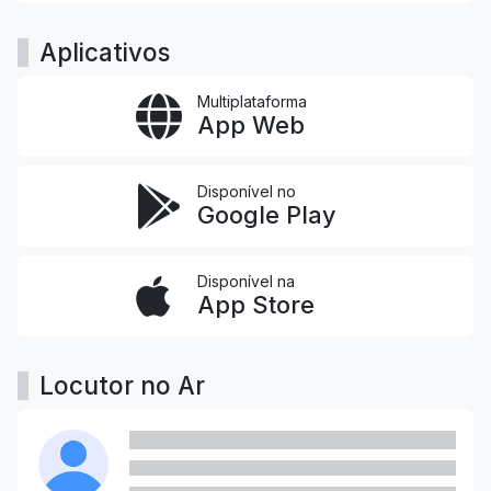
Aplicativos
Multiplataforma
App Web
Disponível no
Google Play
Disponível na
App Store
Locutor no Ar