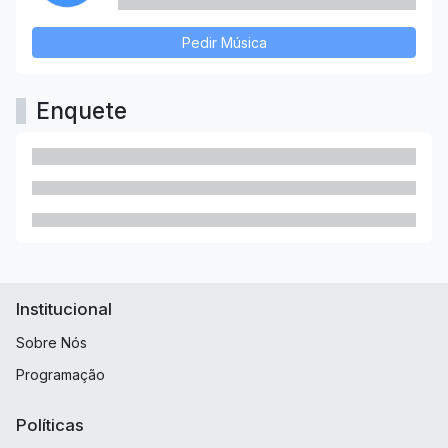
Pedir Música
Enquete
Institucional
Sobre Nós
Programação
Políticas